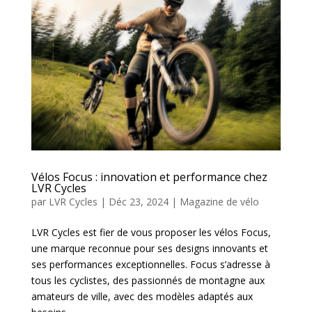
Vélos Focus : innovation et performance chez
LVR Cycles
par
LVR Cycles
|
Déc 23, 2024
|
Magazine de vélo
LVR Cycles est fier de vous proposer les vélos Focus,
une marque reconnue pour ses designs innovants et
ses performances exceptionnelles. Focus s’adresse à
tous les cyclistes, des passionnés de montagne aux
amateurs de ville, avec des modèles adaptés aux