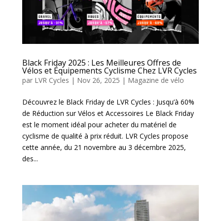
Black Friday 2025 : Les Meilleures Offres de
Vélos et Équipements Cyclisme Chez LVR Cycles
par
LVR Cycles
|
Nov 26, 2025
|
Magazine de vélo
Découvrez le Black Friday de LVR Cycles : Jusqu’à 60%
de Réduction sur Vélos et Accessoires Le Black Friday
est le moment idéal pour acheter du matériel de
cyclisme de qualité à prix réduit. LVR Cycles propose
cette année, du 21 novembre au 3 décembre 2025,
des...