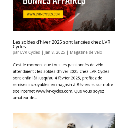
Les soldes d’hiver 2025 sont lancées chez LVR
Cycles
par
LVR Cycles
|
Jan 8, 2025
|
Magazine de vélo
C’est le moment que tous les passionnés de vélo
attendaient : les soldes d’hiver 2025 chez LVR Cycles
sont enfin là ! Jusqu’au 4 février 2025, profitez de
remises incroyables en magasin à Béziers et sur notre
site internet www.lvr-cycles.com. Que vous soyez
amateur de...