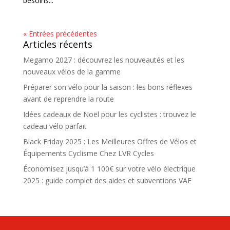
besoins...
« Entrées précédentes
Articles récents
Megamo 2027 : découvrez les nouveautés et les
nouveaux vélos de la gamme
Préparer son vélo pour la saison : les bons réflexes
avant de reprendre la route
Idées cadeaux de Noël pour les cyclistes : trouvez le
cadeau vélo parfait
Black Friday 2025 : Les Meilleures Offres de Vélos et
Équipements Cyclisme Chez LVR Cycles
Économisez jusqu’à 1 100€ sur votre vélo électrique
2025 : guide complet des aides et subventions VAE