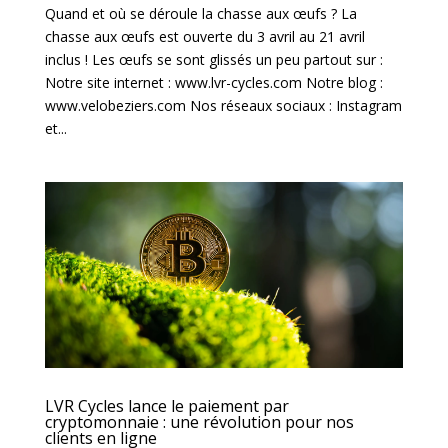
Quand et où se déroule la chasse aux œufs ? La
chasse aux œufs est ouverte du 3 avril au 21 avril
inclus ! Les œufs se sont glissés un peu partout sur :
Notre site internet : www.lvr-cycles.com Notre blog :
www.velobeziers.com Nos réseaux sociaux : Instagram
et...
LVR Cycles lance le paiement par
cryptomonnaie : une révolution pour nos
clients en ligne