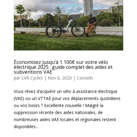
Économisez jusqu’à 1 100€ sur votre vélo
électrique 2025 : guide complet des aides et
subventions VAE
par
LVR Cycles
|
Nov 6, 2025
|
Conseils
Vous rêvez d’acquérir un vélo à assistance électrique
(VAE) ou un VTTAE pour vos déplacements quotidiens
ou vos loisirs ? Excellente nouvelle ! Malgré la
suppression récente des aides nationales, de
nombreuses aides VAE locales et régionales restent
disponibles...