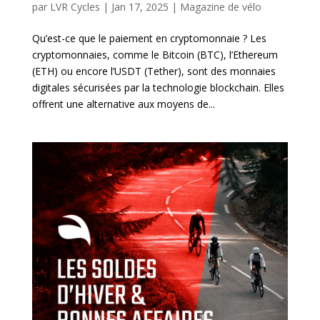
par
LVR Cycles
|
Jan 17, 2025
|
Magazine de vélo
Qu’est-ce que le paiement en cryptomonnaie ? Les
cryptomonnaies, comme le Bitcoin (BTC), l’Ethereum
(ETH) ou encore l’USDT (Tether), sont des monnaies
digitales sécurisées par la technologie blockchain. Elles
offrent une alternative aux moyens de...