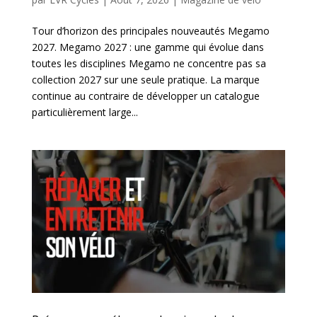
Tour d’horizon des principales nouveautés Megamo
2027. Megamo 2027 : une gamme qui évolue dans
toutes les disciplines Megamo ne concentre pas sa
collection 2027 sur une seule pratique. La marque
continue au contraire de développer un catalogue
particulièrement large...