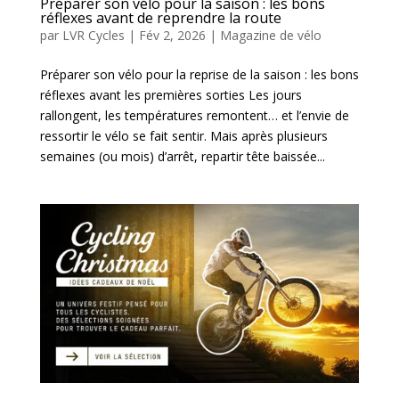
Préparer son vélo pour la saison : les bons
réflexes avant de reprendre la route
par
LVR Cycles
|
Fév 2, 2026
|
Magazine de vélo
Préparer son vélo pour la reprise de la saison : les bons
réflexes avant les premières sorties Les jours
rallongent, les températures remontent… et l’envie de
ressortir le vélo se fait sentir. Mais après plusieurs
semaines (ou mois) d’arrêt, repartir tête baissée...