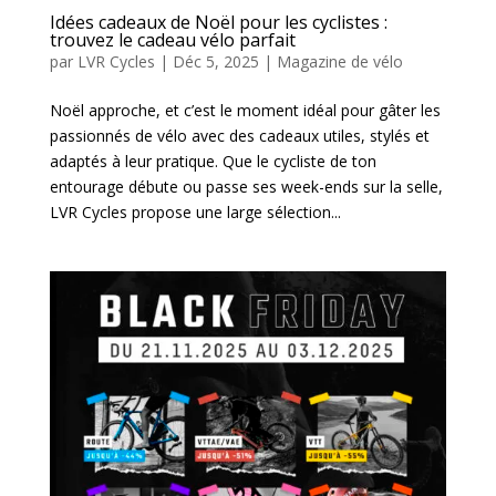
Idées cadeaux de Noël pour les cyclistes :
trouvez le cadeau vélo parfait
par
LVR Cycles
|
Déc 5, 2025
|
Magazine de vélo
Noël approche, et c’est le moment idéal pour gâter les
passionnés de vélo avec des cadeaux utiles, stylés et
adaptés à leur pratique. Que le cycliste de ton
entourage débute ou passe ses week-ends sur la selle,
LVR Cycles propose une large sélection...