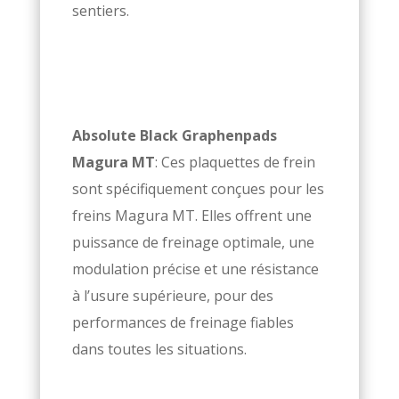
sentiers.
Absolute Black Graphenpads
Magura MT
: Ces plaquettes de frein
sont spécifiquement conçues pour les
freins Magura MT. Elles offrent une
puissance de freinage optimale, une
modulation précise et une résistance
à l’usure supérieure, pour des
performances de freinage fiables
dans toutes les situations.