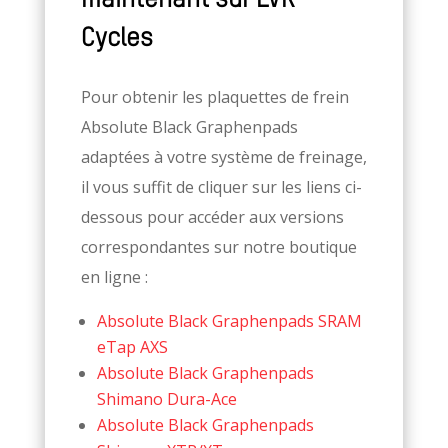
Cycles
Pour obtenir les plaquettes de frein
Absolute Black Graphenpads
adaptées à votre système de freinage,
il vous suffit de cliquer sur les liens ci-
dessous pour accéder aux versions
correspondantes sur notre boutique
en ligne :
Absolute Black Graphenpads SRAM
eTap AXS
Absolute Black Graphenpads
Shimano Dura-Ace
Absolute Black Graphenpads