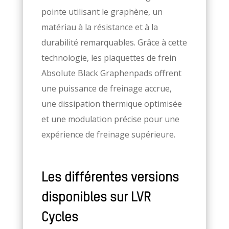
pointe utilisant le graphène, un
matériau à la résistance et à la
durabilité remarquables. Grâce à cette
technologie, les plaquettes de frein
Absolute Black Graphenpads offrent
une puissance de freinage accrue,
une dissipation thermique optimisée
et une modulation précise pour une
expérience de freinage supérieure.
Les différentes versions
disponibles sur LVR
Cycles