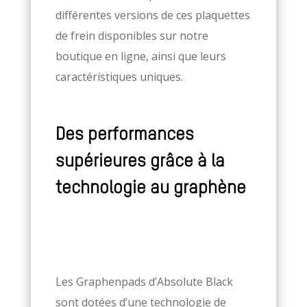
différentes versions de ces plaquettes
de frein disponibles sur notre
boutique en ligne, ainsi que leurs
caractéristiques uniques.
Des performances
supérieures grâce à la
technologie au graphène
Les Graphenpads d’Absolute Black
sont dotées d’une technologie de