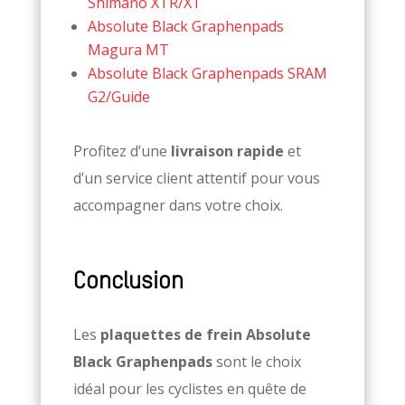
Shimano XTR/XT
Absolute Black Graphenpads
Magura MT
Absolute Black Graphenpads SRAM
G2/Guide
Profitez d’une
livraison rapide
et
d’un service client attentif pour vous
accompagner dans votre choix.
Conclusion
Les
plaquettes de frein Absolute
Black Graphenpads
sont le choix
idéal pour les cyclistes en quête de