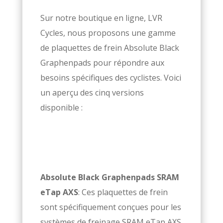
Sur notre boutique en ligne, LVR
Cycles, nous proposons une gamme
de plaquettes de frein Absolute Black
Graphenpads pour répondre aux
besoins spécifiques des cyclistes. Voici
un aperçu des cinq versions
disponible :
Absolute Black Graphenpads SRAM
eTap AXS
: Ces plaquettes de frein
sont spécifiquement conçues pour les
systèmes de freinage SRAM eTap AXS.