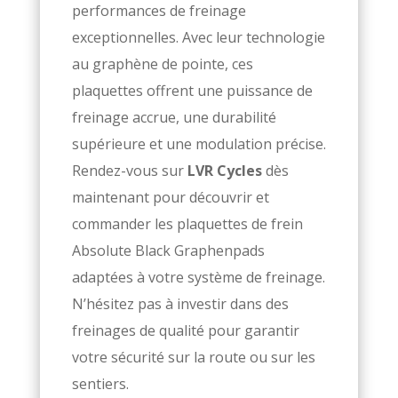
performances de freinage
exceptionnelles. Avec leur technologie
au graphène de pointe, ces
plaquettes offrent une puissance de
freinage accrue, une durabilité
supérieure et une modulation précise.
Rendez-vous sur
LVR Cycles
dès
maintenant pour découvrir et
commander les plaquettes de frein
Absolute Black Graphenpads
adaptées à votre système de freinage.
N’hésitez pas à investir dans des
freinages de qualité pour garantir
votre sécurité sur la route ou sur les
sentiers.