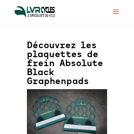
Découvrez les
plaquettes de
frein Absolute
Black
Graphenpads