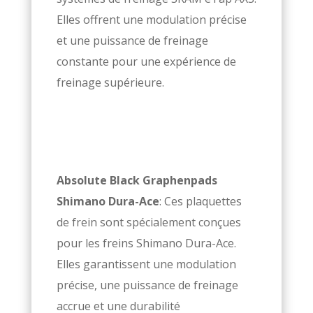
Elles offrent une modulation précise
et une puissance de freinage
constante pour une expérience de
freinage supérieure.
Absolute Black Graphenpads
Shimano Dura-Ace
: Ces plaquettes
de frein sont spécialement conçues
pour les freins Shimano Dura-Ace.
Elles garantissent une modulation
précise, une puissance de freinage
accrue et une durabilité