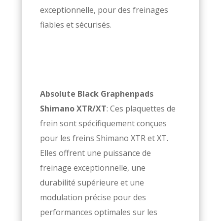
exceptionnelle, pour des freinages
fiables et sécurisés.
Absolute Black Graphenpads
Shimano XTR/XT
: Ces plaquettes de
frein sont spécifiquement conçues
pour les freins Shimano XTR et XT.
Elles offrent une puissance de
freinage exceptionnelle, une
durabilité supérieure et une
modulation précise pour des
performances optimales sur les