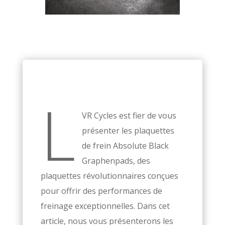
L
VR Cycles est fier de vous
présenter les plaquettes
de frein Absolute Black
Graphenpads, des
plaquettes révolutionnaires conçues
pour offrir des performances de
freinage exceptionnelles. Dans cet
article, nous vous présenterons les