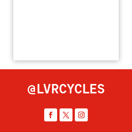
@LVRCYCLES