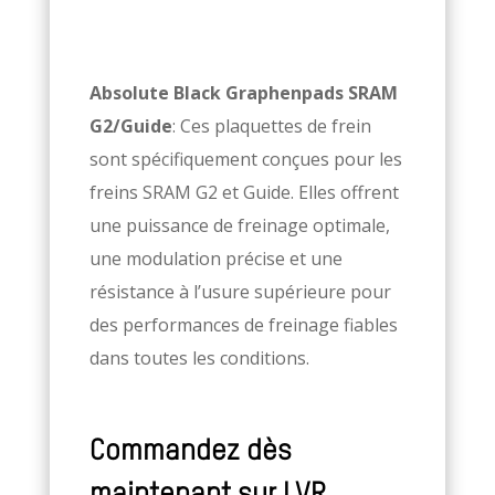
Absolute Black Graphenpads SRAM
G2/Guide
: Ces plaquettes de frein
sont spécifiquement conçues pour les
freins SRAM G2 et Guide. Elles offrent
une puissance de freinage optimale,
une modulation précise et une
résistance à l’usure supérieure pour
des performances de freinage fiables
dans toutes les conditions.
Commandez dès
maintenant sur LVR