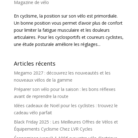
Magazine de vélo
En cyclisme, la position sur son vélo est primordiale.
Un bonne position vous permet d’avoir plus de confort
pour limiter la fatigue musculaire et les douleurs
articulaires. Pour les cyclosportifs et coureurs cyclistes,
une étude posturale améliore les réglages...
Articles récents
Megamo 2027 : découvrez les nouveautés et les
nouveaux vélos de la gamme
Préparer son vélo pour la saison : les bons réflexes
avant de reprendre la route
Idées cadeaux de Noël pour les cyclistes : trouvez le
cadeau vélo parfait
Black Friday 2025 : Les Meilleures Offres de Vélos et
Équipements Cyclisme Chez LVR Cycles