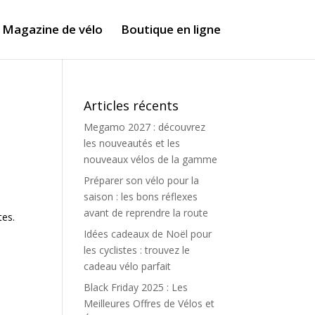
Magazine de vélo
Boutique en ligne
Articles récents
Megamo 2027 : découvrez
les nouveautés et les
nouveaux vélos de la gamme
Préparer son vélo pour la
saison : les bons réflexes
avant de reprendre la route
tes.
Idées cadeaux de Noël pour
les cyclistes : trouvez le
cadeau vélo parfait
Black Friday 2025 : Les
Meilleures Offres de Vélos et