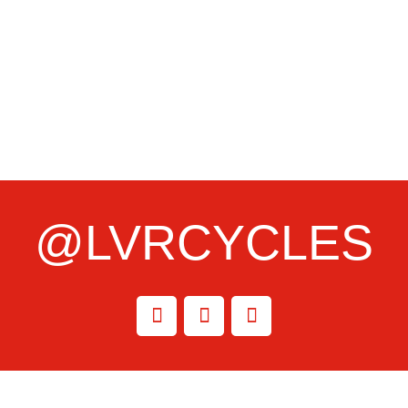
@LVRCYCLES
INFORMATIONS