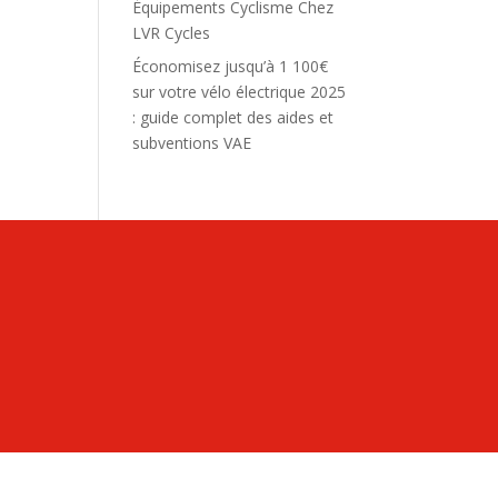
Équipements Cyclisme Chez
LVR Cycles
Économisez jusqu’à 1 100€
sur votre vélo électrique 2025
: guide complet des aides et
subventions VAE