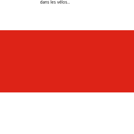
dans les vélos...