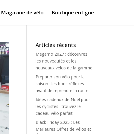
Magazine de vélo
Boutique en ligne
Articles récents
Megamo 2027 : découvrez
les nouveautés et les
nouveaux vélos de la gamme
Préparer son vélo pour la
saison : les bons réflexes
avant de reprendre la route
Idées cadeaux de Noël pour
les cyclistes : trouvez le
cadeau vélo parfait
Black Friday 2025 : Les
Meilleures Offres de Vélos et