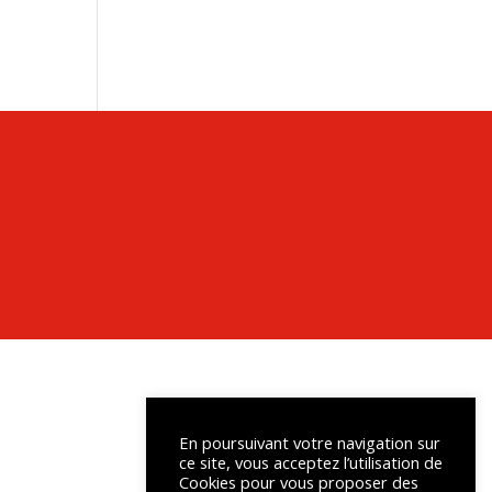
En poursuivant votre navigation sur
ce site, vous acceptez l’utilisation de
Cookies pour vous proposer des