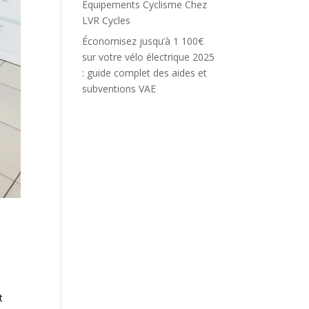
Équipements Cyclisme Chez
LVR Cycles
Économisez jusqu’à 1 100€
sur votre vélo électrique 2025
: guide complet des aides et
subventions VAE
t