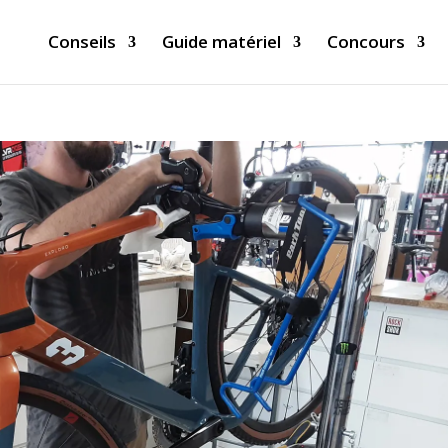
Conseils
Guide matériel
Concours