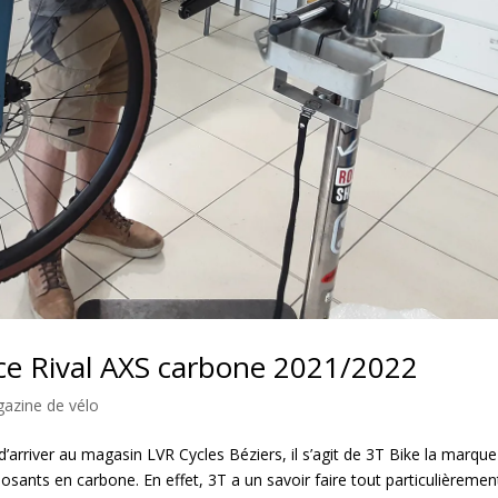
ace Rival AXS carbone 2021/2022
azine de vélo
arriver au magasin LVR Cycles Béziers, il s’agit de 3T Bike la marque
osants en carbone. En effet, 3T a un savoir faire tout particulièremen